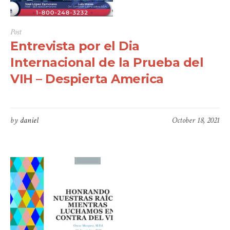
Post
Entrevista por el Dia
Internacional de la Prueba del
VIH – Despierta America
by
daniel
October 18, 2021