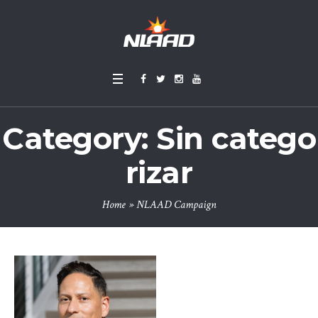
Category:
Sin catego
rizar
Home
»
NLAAD Campaign