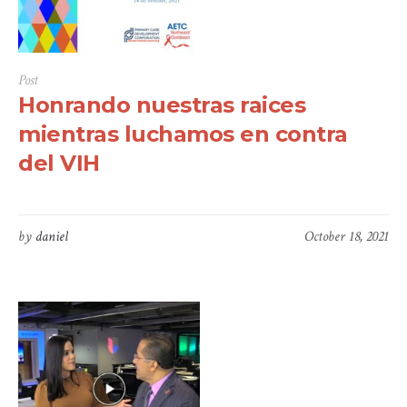
Post
Honrando nuestras raices
mientras luchamos en contra
del VIH
by
daniel
October 18, 2021