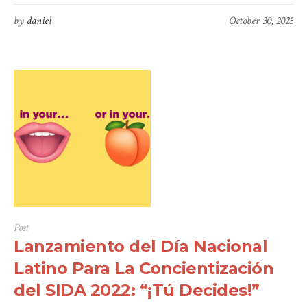
by
daniel
October 30, 2025
Post
Lanzamiento del Día Nacional
Latino Para La Concientización
del SIDA 2022: “¡Tú Decides!”