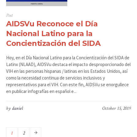
Post
AIDSVu Reconoce el Día
Nacional Latino para la
Concientización del SIDA
Hoy, en el Día Nacional Latino para la Concientización del SIDA de
Latinx (NLAAD), AIDSVu destaca el impacto desproporcionado del
VIH en las personas hispanas / latinas en los Estados Unidos, así
como la necesidad continua de servicios inclusivos y
representativos para el VIH. Con este fin, AIDSVu se enorgullece
en publicar infografías en español e...
by
daniel
October 15, 2019
1
2