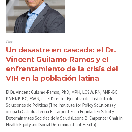
Post
Un desastre en cascada: el Dr.
Vincent Guilamo-Ramos y el
enfrentamiento de la crisis del
VIH en la población latina
El Dr. Vincent Guilamo-Ramos, PhD, MPH, LCSW, RN, ANP-BC,
PMHNP-BC, FAAN, es el Director Ejecutivo del Instituto de
Soluciones de Políticas (The Institute for Policy Solutions) y
ocupa la Cátedra Leona B. Carpenter en Equidad en Salud y
Determinantes Sociales de la Salud (Leona B. Carpenter Chair in
Health Equity and Social Determinants of Health)...