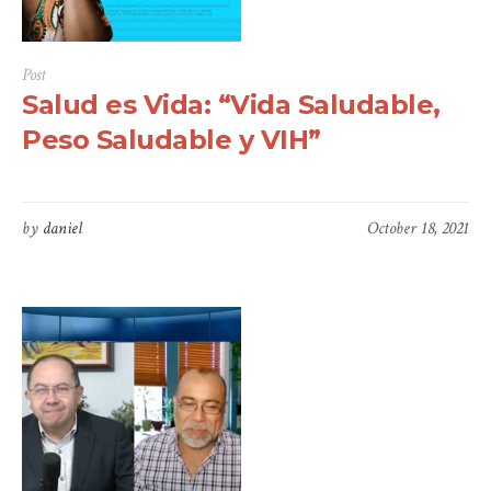
Post
Salud es Vida: “Vida Saludable,
Peso Saludable y VIH”
by
daniel
October 18, 2021