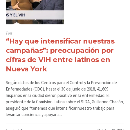
Post
“Hay que intensificar nuestras
campañas”: preocupación por
cifras de VIH entre latinos en
Nueva York
Según datos de los Centros para el Control y la Prevención de
Enfermedades (CDC), hasta el 30 de junio de 2018, 41,609
hispanos en la ciudad dieron positivo en la enfermedad. El
presidente de la Comisión Latina sobre el SIDA, Guillermo Chacón,
aseguró que “tenemos que intensificar nuestro trabajo para
levantar conciencia y apoyar a...