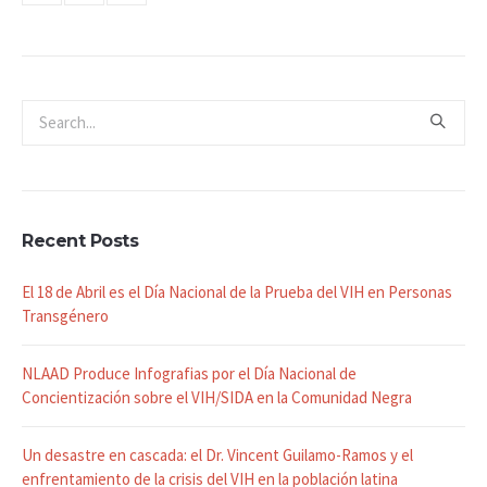
Recent Posts
El 18 de Abril es el Día Nacional de la Prueba del VIH en Personas
Transgénero
NLAAD Produce Infografias por el Día Nacional de
Concientización sobre el VIH/SIDA en la Comunidad Negra
Un desastre en cascada: el Dr. Vincent Guilamo-Ramos y el
enfrentamiento de la crisis del VIH en la población latina