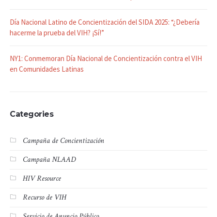
Día Nacional Latino de Concientización del SIDA 2025: “¿Debería
hacerme la prueba del VIH? ¡Sí!”
NY1: Conmemoran Día Nacional de Concientización contra el VIH
en Comunidades Latinas
Categories
Campaña de Concientización
Campaña NLAAD
HIV Resource
Recurso de VIH
Servicio de Anuncio Público