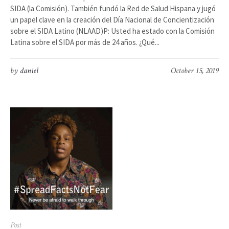
SIDA (la Comisión). También fundó la Red de Salud Hispana y jugó
un papel clave en la creación del Día Nacional de Concientización
sobre el SIDA Latino (NLAAD)P: Usted ha estado con la Comisión
Latina sobre el SIDA por más de 24 años. ¿Qué...
by
daniel
October 15, 2019
Post