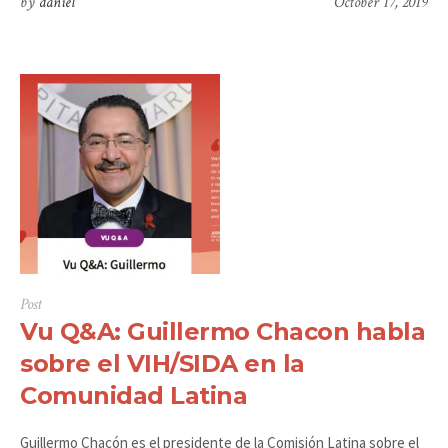
by
daniel
October 17, 2019
Post
Vu Q&A: Guillermo Chacon habla
sobre el VIH/SIDA en la
Comunidad Latina
Guillermo Chacón es el presidente de la Comisión Latina sobre el