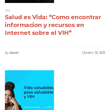
Post
Salud es Vida: “Como encontrar
informacion y recursos en
Internet sobre el VIH”
by
daniel
October 18, 2021