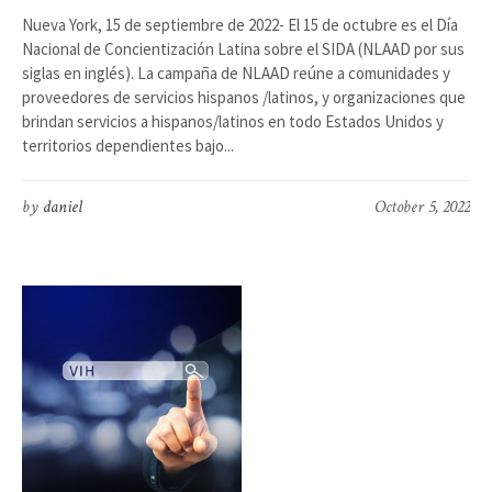
Nueva York, 15 de septiembre de 2022- El 15 de octubre es el Día
Nacional de Concientización Latina sobre el SIDA (NLAAD por sus
siglas en inglés). La campaña de NLAAD reúne a comunidades y
proveedores de servicios hispanos /latinos, y organizaciones que
brindan servicios a hispanos/latinos en todo Estados Unidos y
territorios dependientes bajo...
by
daniel
October 5, 2022