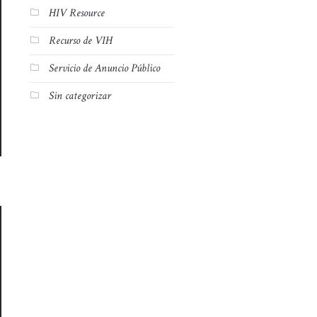
HIV Resource
Recurso de VIH
Servicio de Anuncio Público
Sin categorizar