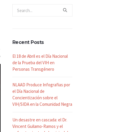
Recent Posts
El 18 de Abril es el Día Nacional
de la Prueba del VIH en
Personas Transgénero
NLAAD Produce Infografias por
el Día Nacional de
Concientización sobre el
VIH/SIDA en la Comunidad Negra
Un desastre en cascada: el Dr.
Vincent Guilamo-Ramos y el