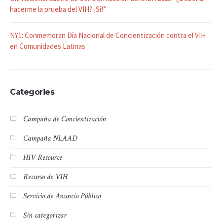
hacerme la prueba del VIH? ¡Sí!”
NY1: Conmemoran Día Nacional de Concientización contra el VIH
en Comunidades Latinas
Categories
Campaña de Concientización
Campaña NLAAD
HIV Resource
Recurso de VIH
Servicio de Anuncio Público
Sin categorizar