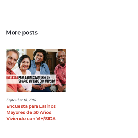
More posts
September 18, 2016
Encuesta para Latinos
Mayores de 50 Años
Viviendo con VIH/SIDA