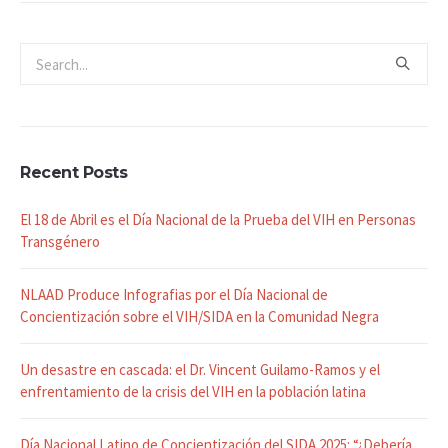
Recent Posts
El 18 de Abril es el Día Nacional de la Prueba del VIH en Personas
Transgénero
NLAAD Produce Infografias por el Día Nacional de
Concientización sobre el VIH/SIDA en la Comunidad Negra
Un desastre en cascada: el Dr. Vincent Guilamo-Ramos y el
enfrentamiento de la crisis del VIH en la población latina
Día Nacional Latino de Concientización del SIDA 2025: “¿Debería