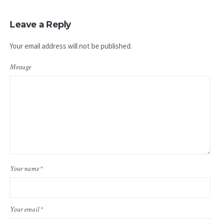
Leave a Reply
Your email address will not be published.
Message
Your name
*
Your email
*