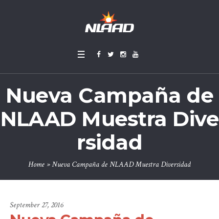
Nueva Campaña de
NLAAD Muestra Dive
rsidad
Home
»
Nueva Campaña de NLAAD Muestra Diversidad
September 27, 2016