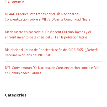
Transgénero
NLAAD Produce Infografias por el Día Nacional de
Concientización sobre el VIH/SIDA en la Comunidad Negra
Un desastre en cascada: el Dr. Vincent Guilamo-Ramos y el
enfrentamiento de la crisis del VIH en la población latina
Día Nacional Latino de Concientización del SIDA 2025: “¿Debería
hacerme la prueba del VIH? ¡Sí!”
NY1: Conmemoran Día Nacional de Concientización contra el VIH
en Comunidades Latinas
Categories