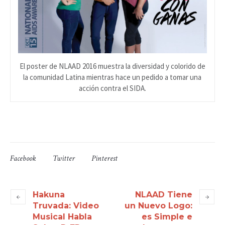
El poster de NLAAD 2016 muestra la diversidad y colorido de
la comunidad Latina mientras hace un pedido a tomar una
acción contra el SIDA.
Facebook
Twitter
Pinterest
Hakuna
NLAAD Tiene
Truvada: Video
un Nuevo Logo:
Musical Habla
es Simple e