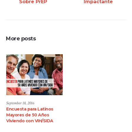
Sobre PrEP
Impactante
More posts
September 18, 2016
Encuesta para Latinos
Mayores de 50 Años
Viviendo con VIH/SIDA