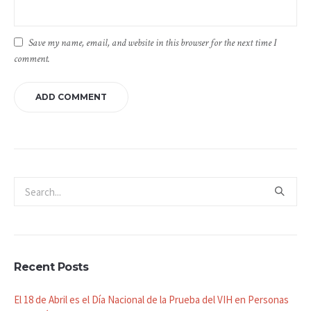
Save my name, email, and website in this browser for the next time I
comment.
Recent Posts
El 18 de Abril es el Día Nacional de la Prueba del VIH en Personas