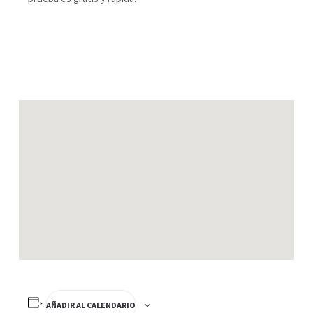
AÑADIR AL CALENDARIO