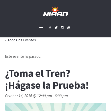
« Todos los Eventos
Este evento ha pasado.
¿Toma el Tren?
¡Hágase la Prueba!
October 14, 2016 @ 12:00 pm
-
6:00 pm