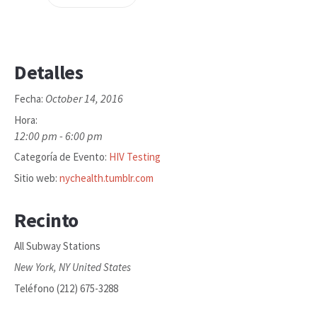
Detalles
October 14, 2016
Fecha:
Hora:
12:00 pm - 6:00 pm
Categoría de Evento:
HIV Testing
Sitio web:
nychealth.tumblr.com
Recinto
All Subway Stations
New York
,
NY
United States
Teléfono
(212) 675-3288