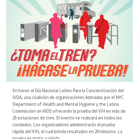
En honor al Día Nacional Latino Para la Concientización del
SIDA, una coalición de organizaciones lideradas por el NYC
Department of Health and Mental Hygiene y the Latino
Commission on AIDS ofrecerán la prueba del VIH en más de
25 estaciones de tren. El evento se realizará en todos los
condados. Los organizadores administrarán el prueba
rápida del VIH, el cual brinda resultados en 20 minutos. La
prueba es gratis y rápida.