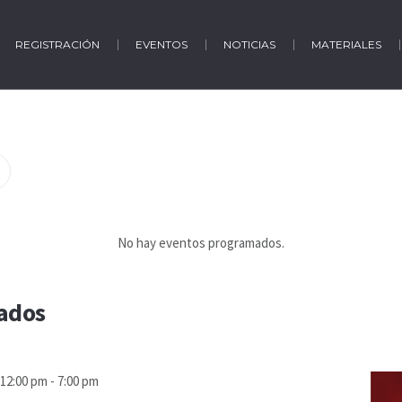
REGISTRACIÓN
EVENTOS
NOTICIAS
MATERIALES
No hay eventos programados.
ados
12:00 pm
-
7:00 pm