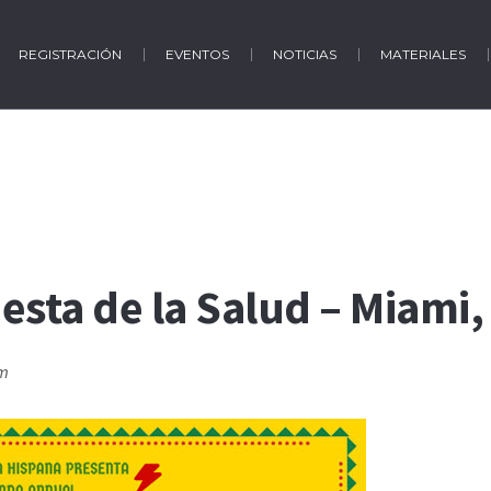
REGISTRACIÓN
EVENTOS
NOTICIAS
MATERIALES
esta de la Salud – Miami,
pm