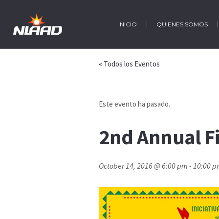
INICIO
QUIENES SOMOS
« Todos los Eventos
Este evento ha pasado.
2nd Annual Fi
October 14, 2016 @ 6:00 pm
-
10:00 