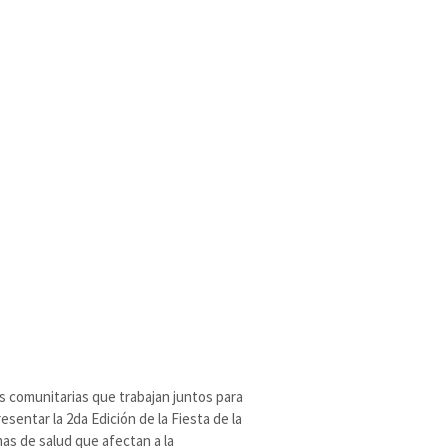
es comunitarias que trabajan juntos para
sentar la 2da Edición de la Fiesta de la
mas de salud que afectan a la