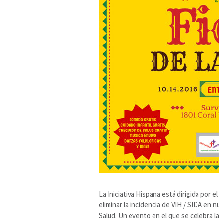
La Iniciativa Hispana está dirigida por
eliminar la incidencia de VIH / SIDA en 
Salud. Un evento en el que se celebra la