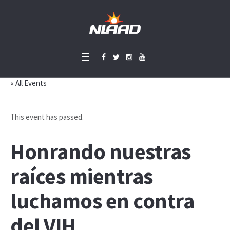
« All Events
This event has passed.
Honrando nuestras
raíces mientras
luchamos en contra
del VIH