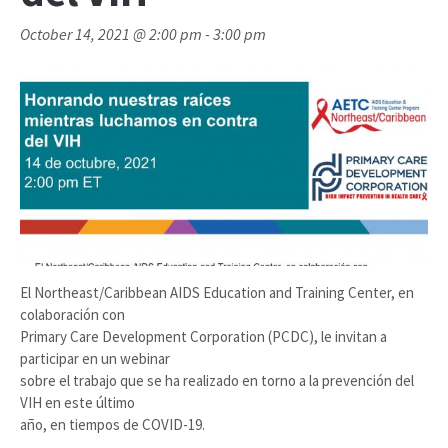
October 14, 2021 @ 2:00 pm
-
3:00 pm
El Northeast/Caribbean AIDS Education and Training Center, en
colaboración con
Primary Care Development Corporation (PCDC), le invitan a
participar en un webinar
sobre el trabajo que se ha realizado en torno a la prevención del
VIH en este último
año, en tiempos de COVID-19.