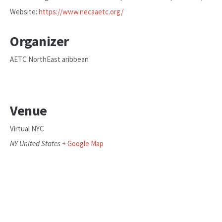
Website:
https://www.necaaetc.org/
Organizer
AETC NorthEast aribbean
Venue
Virtual NYC
NY
United States
+ Google Map