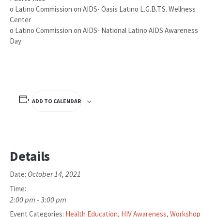
o Latino Commission on AIDS- Oasis Latino L.G.B.T.S. Wellness
Center
o Latino Commission on AIDS- National Latino AIDS Awareness
Day
ADD TO CALENDAR
Details
October 14, 2021
Date:
Time:
2:00 pm - 3:00 pm
Event Categories:
Health Education
,
HIV Awareness
,
Workshop