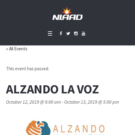
« All Events
This event has passed.
ALZANDO LA VOZ
October 12, 2019 @ 9:00 am
-
October 13, 2019 @ 5:00 pm