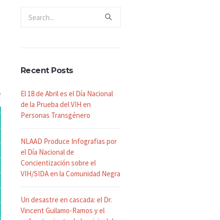
Recent Posts
El 18 de Abril es el Día Nacional
de la Prueba del VIH en
Personas Transgénero
NLAAD Produce Infografias por
el Día Nacional de
Concientización sobre el
VIH/SIDA en la Comunidad Negra
Un desastre en cascada: el Dr.
Vincent Guilamo-Ramos y el