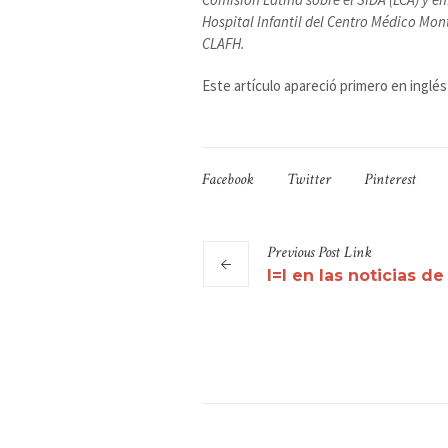
Hospital Infantil del Centro Médico Mon
CLAFH.
Este artículo apareció primero en inglé
Facebook
Twitter
Pinterest
Previous
Post
Link
I=I en las noticias d