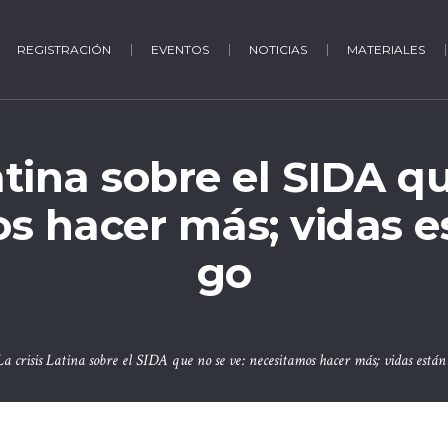
REGISTRACIÓN
EVENTOS
NOTICIAS
MATERIALES
atina sobre el SIDA q
s hacer más; vidas es
go
La crisis Latina sobre el SIDA que no se ve: necesitamos hacer más; vidas están