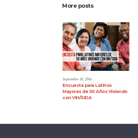
More posts
September 18, 2016
Encuesta para Latinos
Mayores de 50 Años Viviendo
con VIH/SIDA