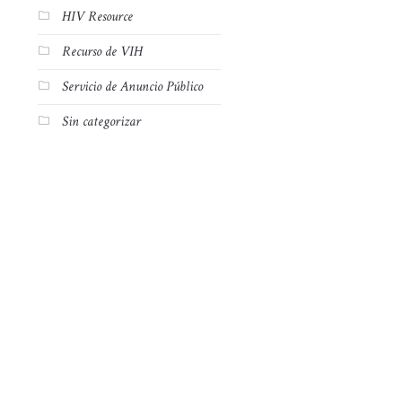
HIV Resource
Recurso de VIH
Servicio de Anuncio Público
Sin categorizar