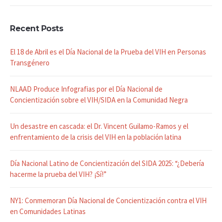
Recent Posts
El 18 de Abril es el Día Nacional de la Prueba del VIH en Personas
Transgénero
NLAAD Produce Infografias por el Día Nacional de
Concientización sobre el VIH/SIDA en la Comunidad Negra
Un desastre en cascada: el Dr. Vincent Guilamo-Ramos y el
enfrentamiento de la crisis del VIH en la población latina
Día Nacional Latino de Concientización del SIDA 2025: “¿Debería
hacerme la prueba del VIH? ¡Sí!”
NY1: Conmemoran Día Nacional de Concientización contra el VIH
en Comunidades Latinas