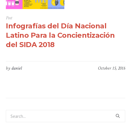
Post
Infografías del Día Nacional
Latino Para la Concientización
del SIDA 2018
by
daniel
October 15, 2018