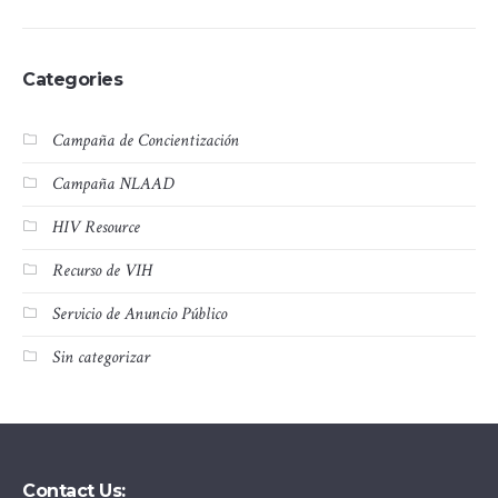
Categories
Campaña de Concientización
Campaña NLAAD
HIV Resource
Recurso de VIH
Servicio de Anuncio Público
Sin categorizar
Contact Us: