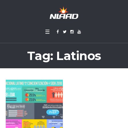
Tag:
Latinos