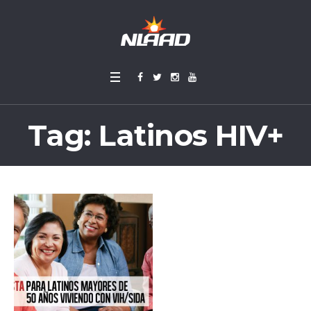
Tag:
Latinos HIV+