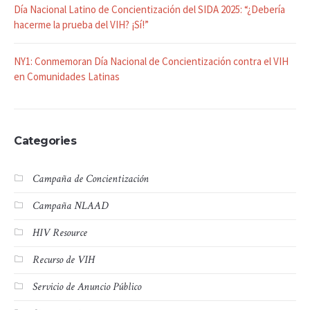
Día Nacional Latino de Concientización del SIDA 2025: “¿Debería
hacerme la prueba del VIH? ¡Sí!”
NY1: Conmemoran Día Nacional de Concientización contra el VIH
en Comunidades Latinas
Categories
Campaña de Concientización
Campaña NLAAD
HIV Resource
Recurso de VIH
Servicio de Anuncio Público