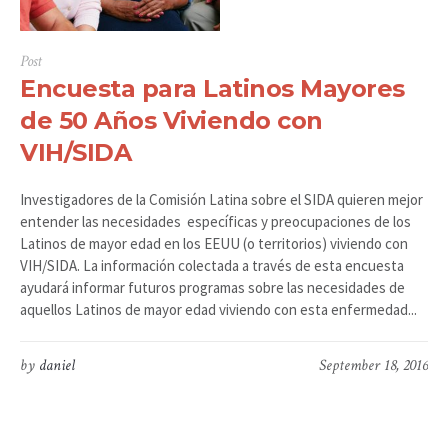
Post
Encuesta para Latinos Mayores
de 50 Años Viviendo con
VIH/SIDA
Investigadores de la Comisión Latina sobre el SIDA quieren mejor
entender las necesidades específicas y preocupaciones de los
Latinos de mayor edad en los EEUU (o territorios) viviendo con
VIH/SIDA. La información colectada a través de esta encuesta
ayudará informar futuros programas sobre las necesidades de
aquellos Latinos de mayor edad viviendo con esta enfermedad...
by
daniel
September 18, 2016