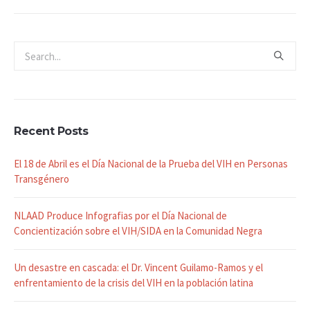
Recent Posts
El 18 de Abril es el Día Nacional de la Prueba del VIH en Personas
Transgénero
NLAAD Produce Infografias por el Día Nacional de
Concientización sobre el VIH/SIDA en la Comunidad Negra
Un desastre en cascada: el Dr. Vincent Guilamo-Ramos y el
enfrentamiento de la crisis del VIH en la población latina