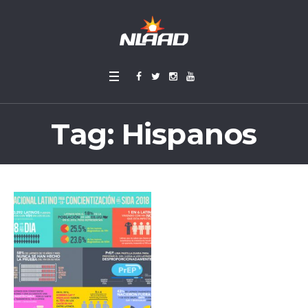
Tag:
Hispanos