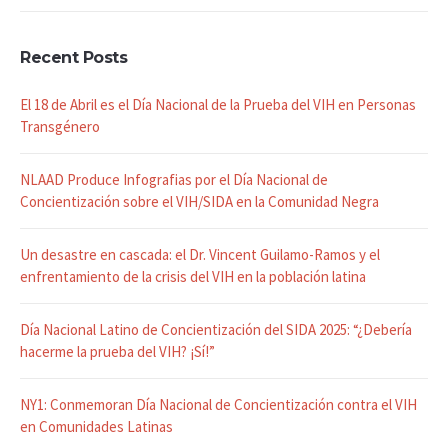
Recent Posts
El 18 de Abril es el Día Nacional de la Prueba del VIH en Personas
Transgénero
NLAAD Produce Infografias por el Día Nacional de
Concientización sobre el VIH/SIDA en la Comunidad Negra
Un desastre en cascada: el Dr. Vincent Guilamo-Ramos y el
enfrentamiento de la crisis del VIH en la población latina
Día Nacional Latino de Concientización del SIDA 2025: “¿Debería
hacerme la prueba del VIH? ¡Sí!”
NY1: Conmemoran Día Nacional de Concientización contra el VIH
en Comunidades Latinas