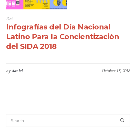
Post
Infografías del Día Nacional
Latino Para la Concientización
del SIDA 2018
by
daniel
October 15, 2018