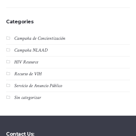
Categories
Campaña de Concientización
Campaña NLAAD
HIV Resource
Recurso de VIH
Servicio de Anuncio Público
Sin categorizar
Contact Us: