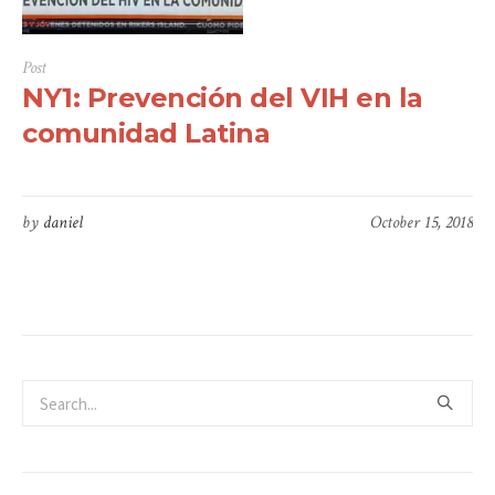
Post
NY1: Prevención del VIH en la
comunidad Latina
by
daniel
October 15, 2018