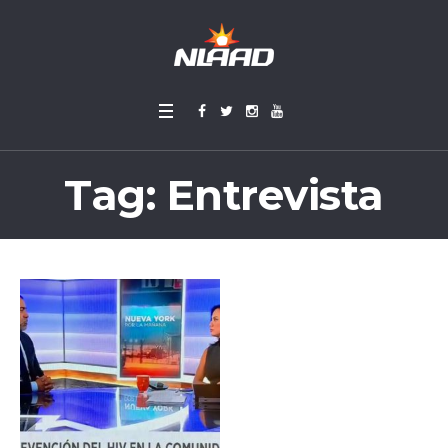
Tag:
Entrevista