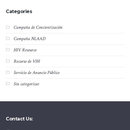
Categories
Campaña de Concientización
Campaña NLAAD
HIV Resource
Recurso de VIH
Servicio de Anuncio Público
Sin categorizar
Contact Us: