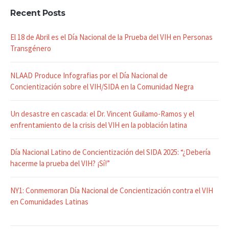
Recent Posts
El 18 de Abril es el Día Nacional de la Prueba del VIH en Personas
Transgénero
NLAAD Produce Infografias por el Día Nacional de
Concientización sobre el VIH/SIDA en la Comunidad Negra
Un desastre en cascada: el Dr. Vincent Guilamo-Ramos y el
enfrentamiento de la crisis del VIH en la población latina
Día Nacional Latino de Concientización del SIDA 2025: “¿Debería
hacerme la prueba del VIH? ¡Sí!”
NY1: Conmemoran Día Nacional de Concientización contra el VIH
en Comunidades Latinas