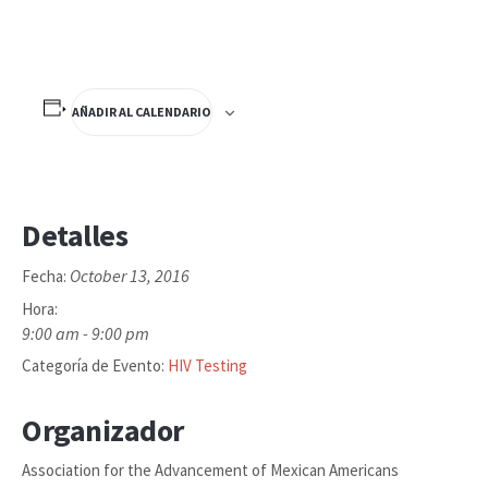
AÑADIR AL CALENDARIO
Detalles
October 13, 2016
Fecha:
Hora:
9:00 am - 9:00 pm
Categoría de Evento:
HIV Testing
Organizador
Association for the Advancement of Mexican Americans