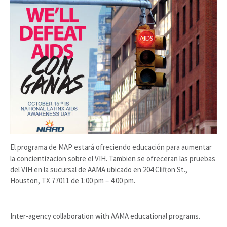
El programa de MAP estará ofreciendo educación para aumentar
la concientizacion sobre el VIH. Tambien se ofreceran las pruebas
del VIH en la sucursal de AAMA ubicado en 204 Clifton St.,
Houston, TX 77011 de 1:00 pm – 4:00 pm.
Inter-agency collaboration with AAMA educational programs.