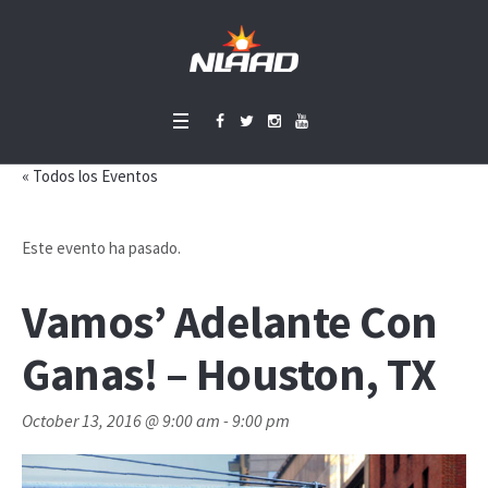
« Todos los Eventos
Este evento ha pasado.
Vamos’ Adelante Con
Ganas! – Houston, TX
October 13, 2016 @ 9:00 am
-
9:00 pm