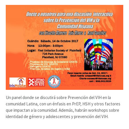
Un panel donde se discutirá sobre Prevención del VIH en la
comunidad Latina, con un énfasis en PrEP, HSH y otros factores
que impactan a la comunidad. Además, habrán workshops sobre
identidad de género y adolescentes y prevención del VIH.