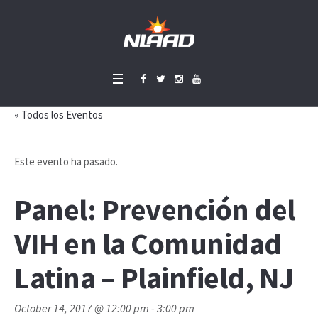
« Todos los Eventos
Este evento ha pasado.
Panel: Prevención del
VIH en la Comunidad
Latina – Plainfield, NJ
October 14, 2017 @ 12:00 pm
-
3:00 pm