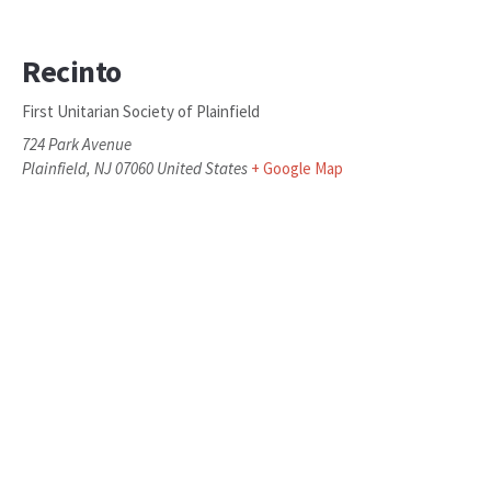
Recinto
First Unitarian Society of Plainfield
724 Park Avenue
Plainfield
,
NJ
07060
United States
+ Google Map