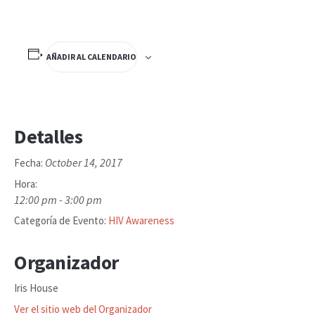
AÑADIR AL CALENDARIO
Detalles
October 14, 2017
Fecha:
Hora:
12:00 pm - 3:00 pm
Categoría de Evento:
HIV Awareness
Organizador
Iris House
Ver el sitio web del Organizador