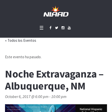
« Todos los Eventos
Este evento ha pasado.
Noche Extravaganza –
Albuquerque, NM
October 6, 2017 @ 6:00 pm
-
10:00 pm