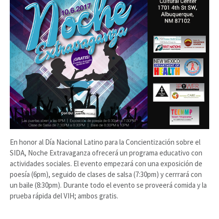
En honor al Día Nacional Latino para la Concientización sobre el
SIDA, Noche Extravaganza ofrecerá un programa educativo con
actividades sociales. El evento empezará con una exposición de
poesía (6pm), seguido de clases de salsa (7:30pm) y cerrrará con
un baile (8:30pm). Durante todo el evento se proveerá comida y la
prueba rápida del VIH; ambos gratis.