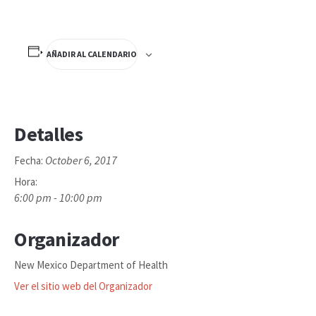
AÑADIR AL CALENDARIO
Detalles
October 6, 2017
Fecha:
Hora:
6:00 pm - 10:00 pm
Organizador
New Mexico Department of Health
Ver el sitio web del Organizador