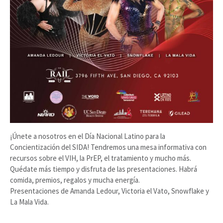
¡Únete a nosotros en el Día Nacional Latino para la
Concientización del SIDA! Tendremos una mesa informativa con
recursos sobre el VIH, la PrEP, el tratamiento y mucho más.
Quédate más tiempo y disfruta de las presentaciones. Habrá
comida, premios, regalos y mucha energía.
Presentaciones de Amanda Ledour, Victoria el Vato, Snowflake y
La Mala Vida.