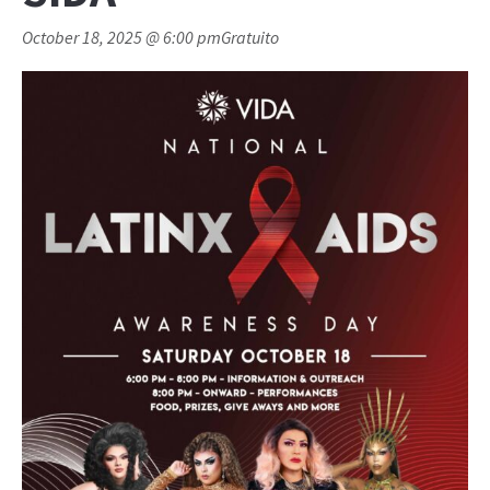
October 18, 2025 @ 6:00 pm
Gratuito