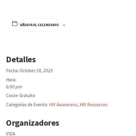
AÑADIR AL CALENDARIO
Detalles
October 18, 2025
Fecha:
Hora:
6:00 pm
Coste:
Gratuito
Categorías de Evento:
HIV Awareness
,
HIV Resources
Organizadores
VIDA