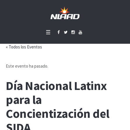
« Todos los Eventos
Este evento ha pasado.
Día Nacional Latinx
para la
Concientización del
SIDA