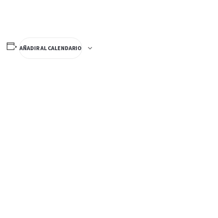
AÑADIR AL CALENDARIO