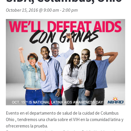
October 15, 2016 @ 9:00 am
-
2:00 pm
Evento en el departamento de salud de la cuidad de Columbus
Ohio , tendremos una charla sobre el VIH en la comunidad latina y
ofreceremos la prueba.