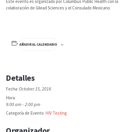
Este evento es organizado por Columbus Public Health con la
colaboración de Gilead Sciences y el Consulado Mexicano.
AÑADIR AL CALENDARIO
Detalles
October 15, 2016
Fecha:
Hora:
9:00 am - 2:00 pm
Categoría de Evento:
HIV Testing
Organizador