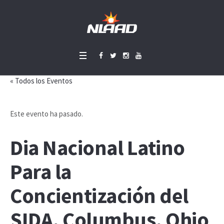
« Todos los Eventos
Este evento ha pasado.
Dia Nacional Latino
Para la
Concientización del
SIDA, Columbus, Ohio