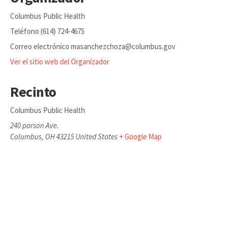
Columbus Public Health
Teléfono
(614) 724-4675
Correo electrónico
masanchezchoza@columbus.gov
Ver el sitio web del Organizador
Recinto
Columbus Public Health
240 parson Ave.
Columbus
,
OH
43215
United States
+ Google Map