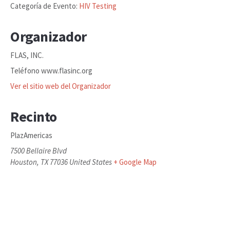
Categoría de Evento:
HIV Testing
Organizador
FLAS, INC.
Teléfono
www.flasinc.org
Ver el sitio web del Organizador
Recinto
PlazAmericas
7500 Bellaire Blvd
Houston
,
TX
77036
United States
+ Google Map