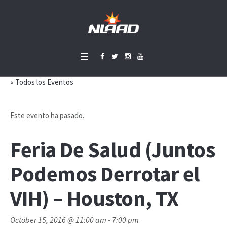
« Todos los Eventos
Este evento ha pasado.
Feria De Salud (Juntos
Podemos Derrotar el
VIH) – Houston, TX
October 15, 2016 @ 11:00 am
-
7:00 pm