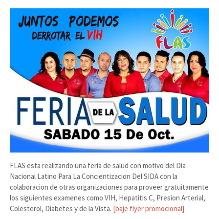
FLAS esta realizando una feria de salud con motivo del Dia
Nacional Latino Para La Concientizacion Del SIDA con la
colaboracion de otras organizaciones para proveer gratuitamente
los siguientes examenes como VIH, Hepatitis C, Presion Arterial,
Colesterol, Diabetes y de la Vista.
[baje flyer promocional]