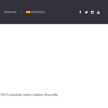
PRENSA
ESPAÑOL
 VIH Consulado sobre rulados Knoxville