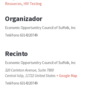
Resources
,
HIV Testing
Organizador
Economic Opportunitry Council of Suffolk, Inc
Teléfono
6314320749
Recinto
Economic Opportunitry Council of Suffolk, Inc
320 Carleton Avenue, Suite 7800
Central Islip
,
11722
United States
+ Google Map
Teléfono
6314320749