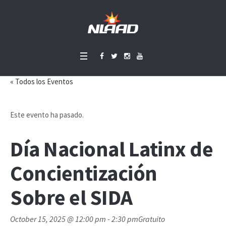
« Todos los Eventos
Este evento ha pasado.
Día Nacional Latinx de
Concientización
Sobre el SIDA
October 15, 2025 @ 12:00 pm
-
2:30 pm
Gratuito