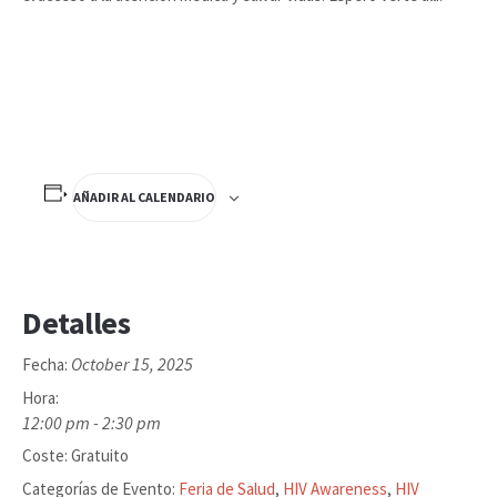
AÑADIR AL CALENDARIO
Detalles
October 15, 2025
Fecha:
Hora:
12:00 pm - 2:30 pm
Coste:
Gratuito
Categorías de Evento:
Feria de Salud
,
HIV Awareness
,
HIV