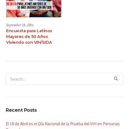
September 18, 2016
Encuesta para Latinos
Mayores de 50 Años
Viviendo con VIH/SIDA
Recent Posts
El 18 de Abril es el Día Nacional de la Prueba del VIH en Personas