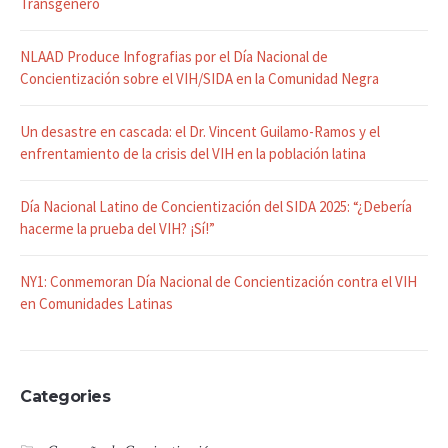
Transgénero
NLAAD Produce Infografias por el Día Nacional de
Concientización sobre el VIH/SIDA en la Comunidad Negra
Un desastre en cascada: el Dr. Vincent Guilamo-Ramos y el
enfrentamiento de la crisis del VIH en la población latina
Día Nacional Latino de Concientización del SIDA 2025: “¿Debería
hacerme la prueba del VIH? ¡Sí!”
NY1: Conmemoran Día Nacional de Concientización contra el VIH
en Comunidades Latinas
Categories