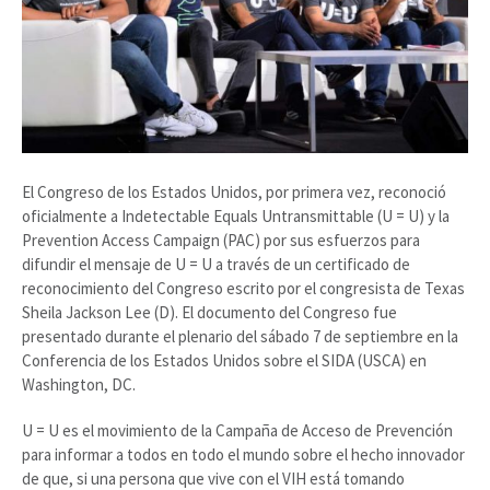
El Congreso de los Estados Unidos, por primera vez, reconoció
oficialmente a Indetectable Equals Untransmittable (U = U) y la
Prevention Access Campaign (PAC) por sus esfuerzos para
difundir el mensaje de U = U a través de un certificado de
reconocimiento del Congreso escrito por el congresista de Texas
Sheila Jackson Lee (D). El documento del Congreso fue
presentado durante el plenario del sábado 7 de septiembre en la
Conferencia de los Estados Unidos sobre el SIDA (USCA) en
Washington, DC.
U = U es el movimiento de la Campaña de Acceso de Prevención
para informar a todos en todo el mundo sobre el hecho innovador
de que, si una persona que vive con el VIH está tomando