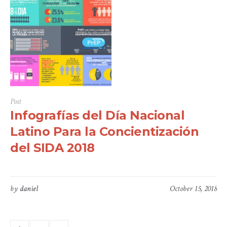
Post
Infografías del Día Nacional
Latino Para la Concientización
del SIDA 2018
by
daniel
October 15, 2018