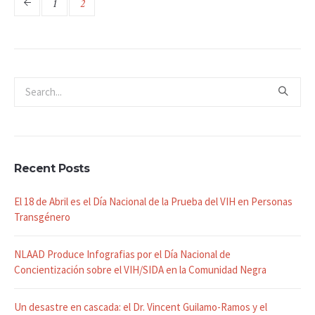
1
2
Recent Posts
El 18 de Abril es el Día Nacional de la Prueba del VIH en Personas
Transgénero
NLAAD Produce Infografias por el Día Nacional de
Concientización sobre el VIH/SIDA en la Comunidad Negra
Un desastre en cascada: el Dr. Vincent Guilamo-Ramos y el