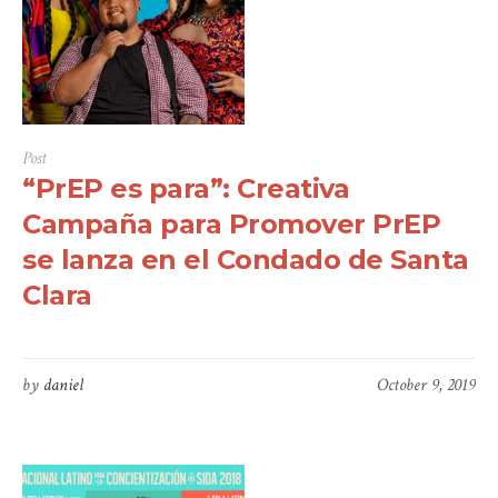
Post
“PrEP es para”: Creativa
Campaña para Promover PrEP
se lanza en el Condado de Santa
Clara
by
daniel
October 9, 2019