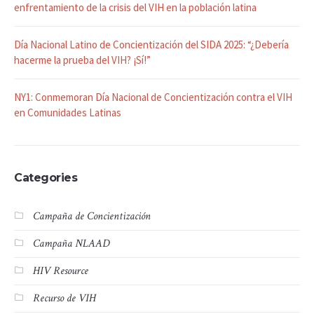
enfrentamiento de la crisis del VIH en la población latina
Día Nacional Latino de Concientización del SIDA 2025: “¿Debería
hacerme la prueba del VIH? ¡Sí!”
NY1: Conmemoran Día Nacional de Concientización contra el VIH
en Comunidades Latinas
Categories
Campaña de Concientización
Campaña NLAAD
HIV Resource
Recurso de VIH