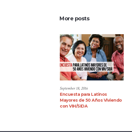
More posts
September 18, 2016
Encuesta para Latinos
Mayores de 50 Años Viviendo
con VIH/SIDA