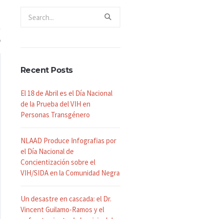
Recent Posts
El 18 de Abril es el Día Nacional
de la Prueba del VIH en
Personas Transgénero
NLAAD Produce Infografias por
el Día Nacional de
Concientización sobre el
VIH/SIDA en la Comunidad Negra
Un desastre en cascada: el Dr.
Vincent Guilamo-Ramos y el