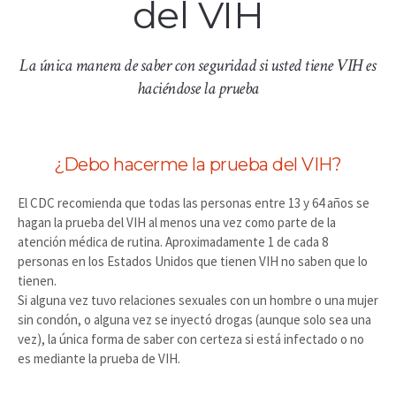
del VIH
La única manera de saber con seguridad si usted tiene VIH es
haciéndose la prueba
¿Debo hacerme la prueba del VIH?
El CDC recomienda que todas las personas entre 13 y 64 años se
hagan la prueba del VIH al menos una vez como parte de la
atención médica de rutina. Aproximadamente 1 de cada 8
personas en los Estados Unidos que tienen VIH no saben que lo
tienen.
Si alguna vez tuvo relaciones sexuales con un hombre o una mujer
sin condón, o alguna vez se inyectó drogas (aunque solo sea una
vez), la única forma de saber con certeza si está infectado o no
es mediante la prueba de VIH.