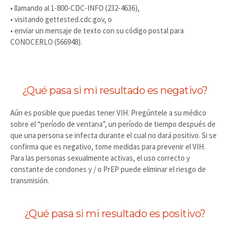
• llamando al 1-800-CDC-INFO (232-4636),
• visitando gettested.cdc.gov, o
• enviar un mensaje de texto con su código postal para
CONOCERLO (566948).
¿Qué pasa si mi resultado es negativo?
Aún es posible que puedas tener VIH. Pregúntele a su médico
sobre el “período de ventana”, un período de tiempo después de
que una persona se infecta durante el cual no dará positivo. Si se
confirma que es negativo, tome medidas para prevenir el VIH.
Para las personas sexualmente activas, el uso correcto y
constante de condones y / o PrEP puede eliminar el riesgo de
transmisión.
¿Qué pasa si mi resultado es positivo?