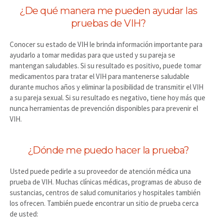
¿De qué manera me pueden ayudar las
pruebas de VIH?
Conocer su estado de VIH le brinda información importante para
ayudarlo a tomar medidas para que usted y su pareja se
mantengan saludables. Si su resultado es positivo, puede tomar
medicamentos para tratar el VIH para mantenerse saludable
durante muchos años y eliminar la posibilidad de transmitir el VIH
a su pareja sexual. Si su resultado es negativo, tiene hoy más que
nunca herramientas de prevención disponibles para prevenir el
VIH.
¿Dónde me puedo hacer la prueba?
Usted puede pedirle a su proveedor de atención médica una
prueba de VIH. Muchas clínicas médicas, programas de abuso de
sustancias, centros de salud comunitarios y hospitales también
los ofrecen. También puede encontrar un sitio de prueba cerca
de usted: