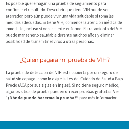
Es posible que le hagan una prueba de seguimiento para
confirmar el resultado. Descubrir que tiene VIH puede ser
aterrador, pero aún puede vivir una vida saludable si toma las
medidas adecuadas. Si tiene VIH, comience la atención médica de
inmediato, incluso si no se siente enfermo. El tratamiento del VIH
puede mantenerlo saludable durante muchos años y eliminar
posibilidad de transmitir el virus a otras personas.
¿Quién pagará mi prueba de VIH?
La prueba de detección del VIH está cubierta por un seguro de
salud sin copago, como lo exige la Ley del Cuidado de Salud a Bajo
Precio (ACA por sus siglas en Ingles). Si no tiene seguro médico,
algunos sitios de prueba pueden ofrecer pruebas gratuitas. Ver
“
¿Dónde puedo hacerme la prueba?”
para más información.