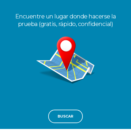
Encuentre un lugar donde hacerse la
prueba (gratis, rápido, confidencial)
BUSCAR