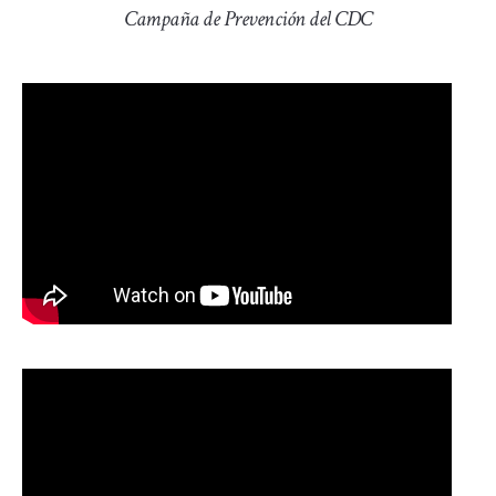
Campaña de Prevención del CDC