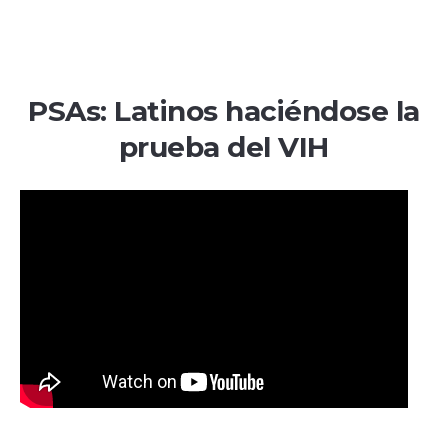
PSAs: Latinos haciéndose la
prueba del VIH