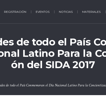
REGISTRACIÓN
EVENTOS
NOTICIAS
MATERIALES
es de todo el País 
onal Latino Para la C
ón del SIDA 2017
es de todo el País Conmemoran el Día Nacional Latino Para la Concientizac