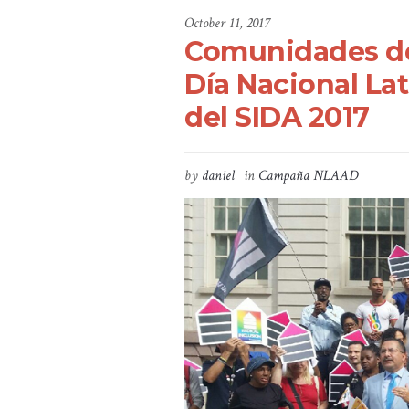
October 11, 2017
Comunidades de
Día Nacional Lat
del SIDA 2017
by
daniel
in
Campaña NLAAD