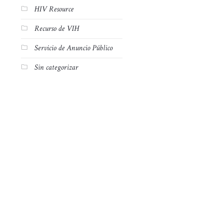
HIV Resource
Recurso de VIH
Servicio de Anuncio Público
Sin categorizar