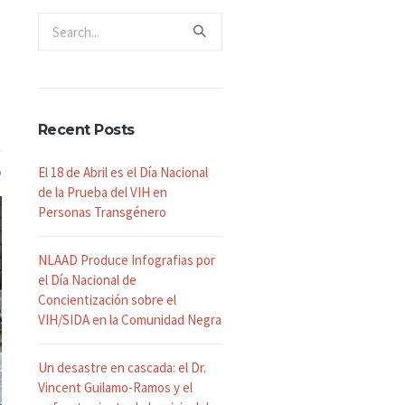
Recent Posts
El 18 de Abril es el Día Nacional
de la Prueba del VIH en
Personas Transgénero
NLAAD Produce Infografias por
el Día Nacional de
Concientización sobre el
VIH/SIDA en la Comunidad Negra
Un desastre en cascada: el Dr.
Vincent Guilamo-Ramos y el